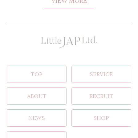
VIEW MORE
TOP
SERVICE
ABOUT
RECRUIT
NEWS
SHOP