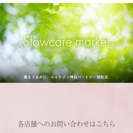
各店舗へのお問い合わせはこちら