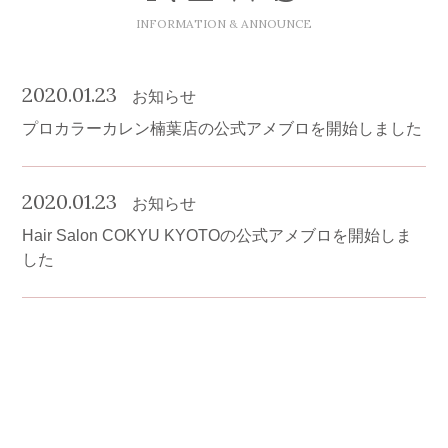
INFORMATION & ANNOUNCE
2020.01.23
お知らせ
プロカラーカレン楠葉店の公式アメブロを開始しました
2020.01.23
お知らせ
Hair Salon COKYU KYOTOの公式アメブロを開始しま
した