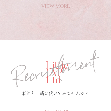
VIEW MORE
私達と一緒に働いてみませんか？